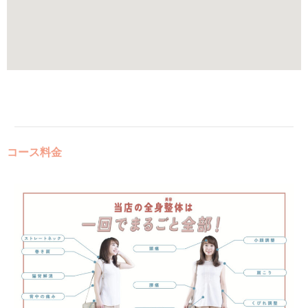
コース料金