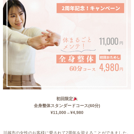
初回限定
全身整体スタンダードコース(60分)
¥11,000→¥4,980
川越市の女性のお客様に愛されて2周年を迎えることができました。