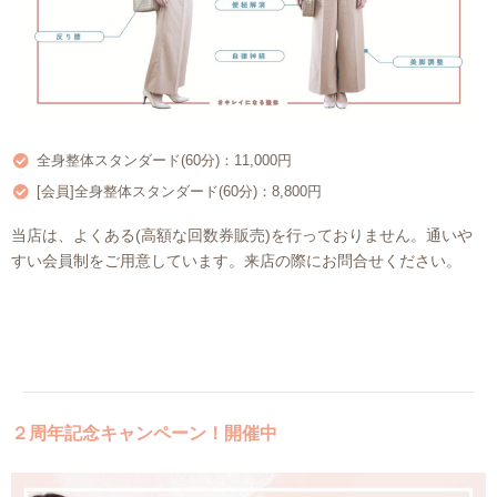
全身整体スタンダード(60分)：11,000円
[会員]全身整体スタンダード(60分)：8,800円
当店は、よくある(高額な回数券販売)を行っておりません。通いや
すい会員制をご用意しています。来店の際にお問合せください。
２周年記念キャンペーン！開催中