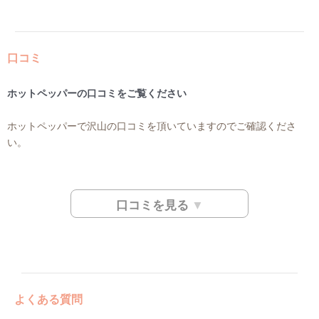
口コミ
ホットペッパーの口コミをご覧ください
ホットペッパーで沢山の口コミを頂いていますのでご確認くださ
い。
口コミを見る
よくある質問