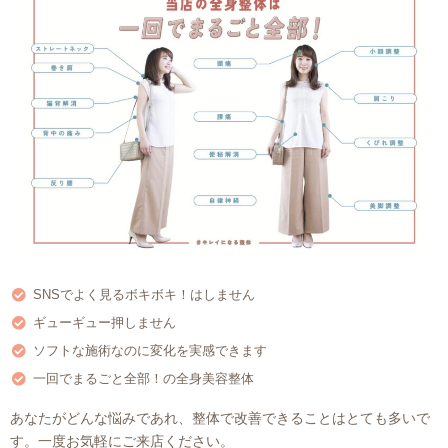
SNSでよく見るボキボキ！はしません
ギューギュー押しません
ソフトな施術なのに変化を実感できます
一回でまるごと全部！の全身美容整体
あなたがどんな悩みであれ、整体で改善できることはとても多いで
す。一度お気軽にご来店ください。