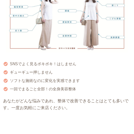
SNSでよく見るボキボキ！はしません
ギューギュー押しません
ソフトな施術なのに変化を実感できます
一回でまるごと全部！の全身美容整体
あなたがどんな悩みであれ、整体で改善できることはとても多いで
す。一度お気軽にご来店ください。