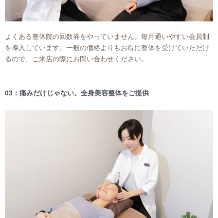
よくある整体院の回数券をやっていません。毎月通いやすい会員制
を導入しています。一般の価格よりもお得に整体を受けていただけ
るので、ご来店の際にお問い合わせください。
03：痛みだけじゃない。全身美容整体をご提供