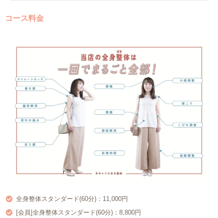
コース料金
全身整体スタンダード(60分)：11,000円
[会員]全身整体スタンダード(60分)：8,800円