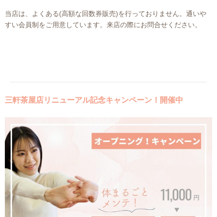
当店は、よくある(高額な回数券販売)を行っておりません。通いや
すい会員制をご用意しています。来店の際にお問合せください。
三軒茶屋店リニューアル記念キャンペーン！開催中