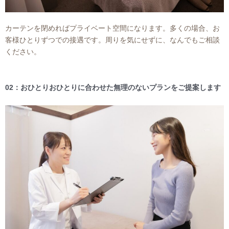
カーテンを閉めればプライベート空間になります。多くの場合、お
客様ひとりずつでの接遇です。周りを気にせずに、なんでもご相談
ください。
02：おひとりおひとりに合わせた無理のないプランをご提案します​