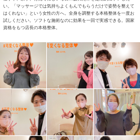
い。「マッサージでは気持ちよくもんでもらうだけで姿勢を整えて
はくれない」という女性の方へ。全身を調整する本格整体を一度お
試しください。ソフトな施術なのに効果を一回で実感できる。国家
資格をもつ店長の本格整体。