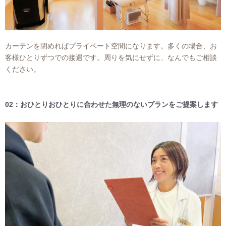
カーテンを閉めればプライベート空間になります。多くの場合、お
客様ひとりずつでの接遇です。周りを気にせずに、なんでもご相談
ください。
02：おひとりおひとりに合わせた無理のないプランをご提案します​