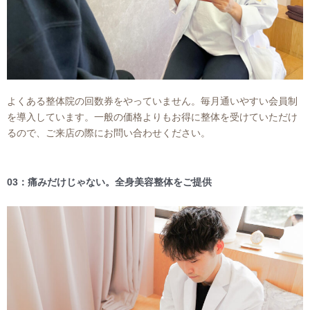
よくある整体院の回数券をやっていません。毎月通いやすい会員制
を導入しています。一般の価格よりもお得に整体を受けていただけ
るので、ご来店の際にお問い合わせください。
03：痛みだけじゃない。全身美容整体をご提供