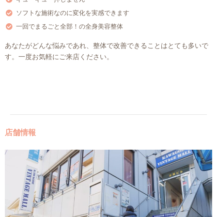
ソフトな施術なのに変化を実感できます
一回でまるごと全部！の全身美容整体
あなたがどんな悩みであれ、整体で改善できることはとても多いで
す。一度お気軽にご来店ください。
店舗情報