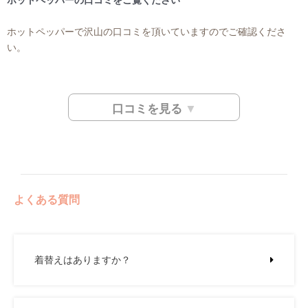
ホットペッパーの口コミをご覧ください
ホットペッパーで沢山の口コミを頂いていますのでご確認くださ
い。
口コミを見る
よくある質問
着替えはありますか？