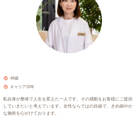
49歳
キャリア10年
私自身が整体で人生を変えた一人です。その感動をお客様にご提供
していきたいと考えています。女性ならではの目線で、きめ細やか
な施術を心がけております。