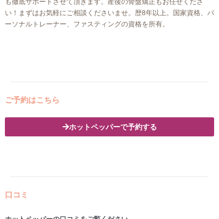
も徹底サポートさせて頂きます。産後の骨盤矯正もお任せくださ
い！まずはお気軽にご相談くださいませ。歴8年以上。国家資格、パ
ーソナルトレーナー、ファスティングの資格を所有。
ご予約はこちら
ホットペッパーで予約する
口コミ