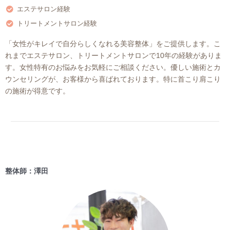
エステサロン経験
トリートメントサロン経験
「女性がキレイで自分らしくなれる美容整体」をご提供します。こ
れまでエステサロン、トリートメントサロンで10年の経験がありま
す。女性特有のお悩みをお気軽にご相談ください。優しい施術とカ
ウンセリングが、お客様から喜ばれております。特に首こり肩こり
の施術が得意です。
整体師：澤田