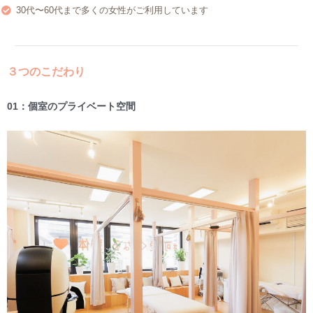
30代〜60代まで多くの女性がご利用しています
３つのこだわり
01：個室のプライベート空間