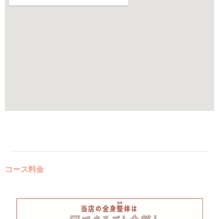
コース料金