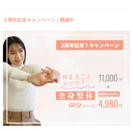
２周年記念キャンペーン！開催中