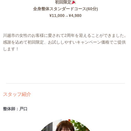
初回限定
全身整体スタンダードコース(60分)
¥11,000→¥4,980
川越市の女性のお客様に愛されて2周年を迎えることができました。
感謝を込めて初回限定、お試ししやすいキャンペーン価格でご提供
します！
スタッフ紹介​
整体師：戸口