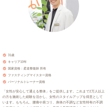
31歳
キャリア10年
国家資格：柔道整復師 所有
ファスティングマイスター資格
パーソナルトレーナー資格
「女性が安心して通える整体」をご提供します。これまで2万人以上
の方を施術した経験を活かし、女性のスタイルアップを得意として
います。もちろん、腰痛や肩コリ、身体の不調など女性特有の不調