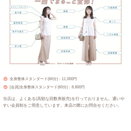
全身整体スタンダード(60分)：11,000円
[会員]全身整体スタンダード(60分)：8,800円
当店は、よくある(高額な回数券販売)を行っておりません。通いや
すい会員制をご用意しています。来店の際にお問合せください。