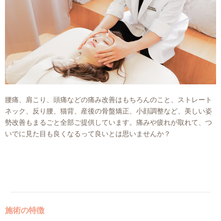
腰痛、肩こり、頭痛などの痛み改善はもちろんのこと、ストレート
ネック、反り腰、猫背、産後の骨盤矯正、小顔調整など、美しい姿
勢改善もまるごと全部ご提供しています。痛みや疲れが取れて、つ
いでに見た目も良くなるって良いとは思いませんか？
施術の特徴