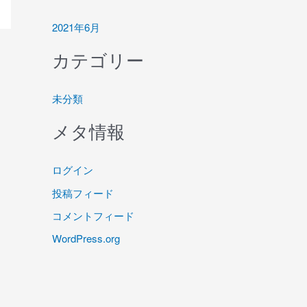
2021年6月
カテゴリー
未分類
メタ情報
ログイン
投稿フィード
コメントフィード
WordPress.org