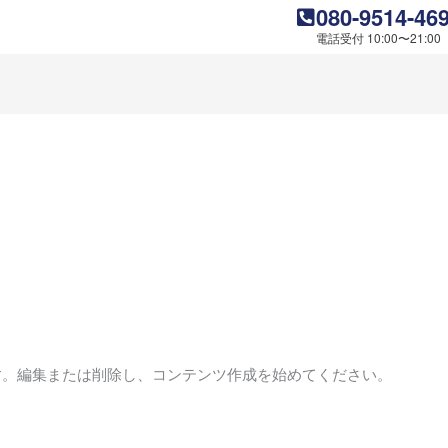
080-9514-46
電話受付 10:00〜21:
稿です。編集または削除し、コンテンツ作成を始めてください。